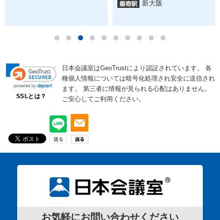
新大阪
日本会議室はGeoTrustにより認証されています。
各
種個人情報については暗号化処理され安全に送信され
ます。
第三者に情報が見られる心配はありません。
SSLとは？
ご安心してご利用ください。
お気軽にお問い合わせください