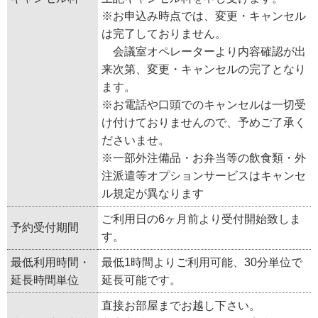
※お申込み時点では、変更・キャンセル
は完了しておりません。
会議室オペレーターより内容確認が出
来次第、変更・キャンセルの完了となり
ます。
※お電話や口頭でのキャンセルは一切受
け付けておりませんので、予めご了承く
ださいませ。
※一部外注備品・お弁当等の飲食類・外
注派遣等オプションサービスはキャンセ
ル規定が異なります
ご利用日の6ヶ月前より受付開始致しま
予約受付期間
す。
最低利用時間・
最低1時間よりご利用可能、30分単位で
延長時間単位
延長可能です。
直接お部屋までお越し下さい。