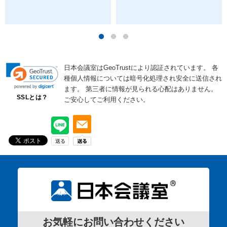
日本会議室はGeoTrustにより認証されています。
各
種個人情報については暗号化処理され安全に送信され
ます。
第三者に情報が見られる心配はありません。
SSLとは？
ご安心してご利用ください。
お気軽にお問い合わせください