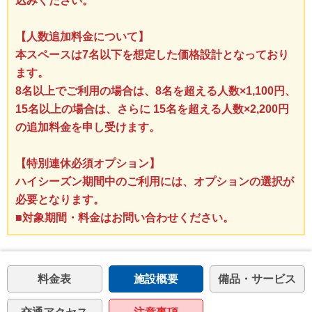
込みください。
【人数追加料金について】
本スペースは7名以下を想定した価格設計となっており
ます。
8名以上でご利用の場合は、8名を超える人数×1,100円、
15名以上の場合は、さらに 15名を超える人数×2,200円
の追加料金を申し受けます。
【特別連休必須オプション】
ハイシーズン期間中のご利用には、オプションの選択が
必要となります。
■対象期間・料金はお問い合わせください。
料金表
施設概要
備品・サービス