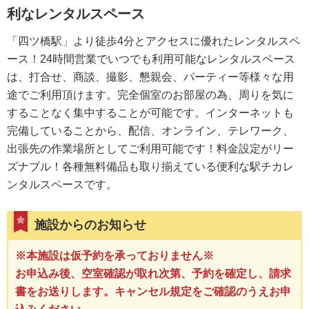
利なレンタルスペース
「四ツ橋駅」より徒歩4分とアクセスに優れたレンタルスペ
ース！24時間営業でいつでも利用可能なレンタルスペース
は、打合せ、商談、撮影、懇親会、パーティー等様々な用
途でご利用頂けます。完全個室のお部屋の為、周りを気に
することなく集中することが可能です。インターネットも
完備していることから、配信、オンライン、テレワーク、
出張先の作業場所としてご利用可能です！料金設定がリー
ズナブル！各種無料備品も取り揃えている便利な駅チカレ
ンタルスペースです。
施設からのお知らせ
※本施設は仮予約を承っておりません※
お申込み後、空室確認が取れ次第、予約を確定し、請求
書をお送りします。キャンセル規定をご確認のうえお申