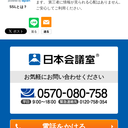
ます。
第三者に情報が見られる心配はありません。
SSLとは？
ご安心してご利用ください。
お気軽にお問い合わせください
電話をかける