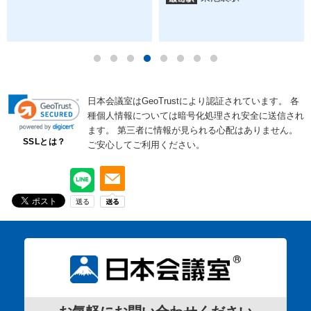
日本会議室はGeoTrustにより認証されています。
各
種個人情報については暗号化処理され安全に送信され
ます。
第三者に情報が見られる心配はありません。
SSLとは？
ご安心してご利用ください。