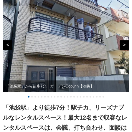
<
>
「池袋駅」から徒歩7分｜ガーデンGoburin【池袋】
「池袋駅」より徒歩7分！駅チカ、リーズナブ
ルなレンタルスペース！最大12名まで収容なレ
ンタルスペースは、会議、打ち合わせ、面談は