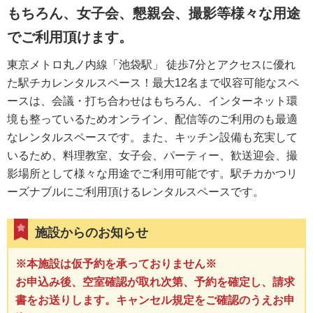
もちろん、女子会、懇親会、撮影等様々な用途
でご利用頂けます。
東京メトロ丸ノ内線「池袋駅」 徒歩7分とアクセスに優れ
た駅チカレンタルスペース！最大12名まで収容可能なスペ
ースは、会議・打ち合わせはもちろん、インターネット環
境も整っているためオンライン、配信等のご利用のも最適
なレンタルスペースです。また、キッチン設備も充実して
いるため、料理教室、女子会、パーティー、歓送迎会、撮
影場所として様々な用途でご利用可能です。駅チカかつリ
ーズナブルにご利用頂けるレンタルスペースです。
施設からのお知らせ
※本施設は仮予約を承っておりません※
お申込み後、空室確認が取れ次第、予約を確定し、請求
書をお送りします。キャンセル規定をご確認のうえお申