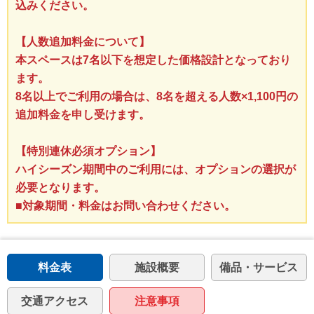
込みください。
【人数追加料金について】
本スペースは7名以下を想定した価格設計となっており
ます。
8名以上でご利用の場合は、8名を超える人数×1,100円の
追加料金を申し受けます。
【特別連休必須オプション】
ハイシーズン期間中のご利用には、オプションの選択が
必要となります。
■対象期間・料金はお問い合わせください。
料金表
施設概要
備品・サービス
交通アクセス
注意事項