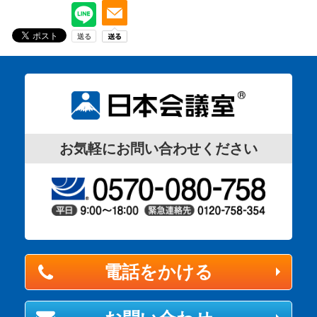
お気軽にお問い合わせください
電話をかける