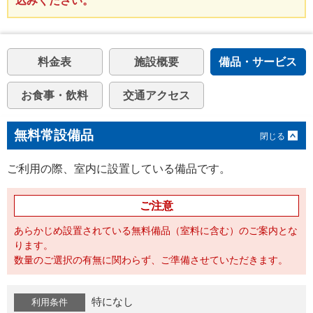
込みください。
料金表
施設概要
備品・サービス
お食事・飲料
交通アクセス
無料常設備品
ご利用の際、室内に設置している備品です。
ご注意
あらかじめ設置されている無料備品（室料に含む）のご案内とな
ります。
数量のご選択の有無に関わらず、ご準備させていただきます。
特になし
利用条件