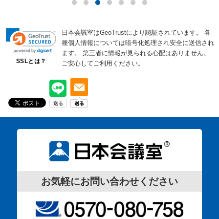
日本会議室はGeoTrustにより認証されています。
各
種個人情報については暗号化処理され安全に送信され
ます。
第三者に情報が見られる心配はありません。
SSLとは？
ご安心してご利用ください。
お気軽にお問い合わせください