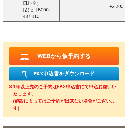
日料金）
¥2,200
[ 品番 ] B000-
487-110
WEBから仮予約する
FAX申込書をダウンロード
1年以上先のご予約はFAX申込書にて申込お願いい
たします。
(施設によってはご予約が出来ない場合がございま
す)