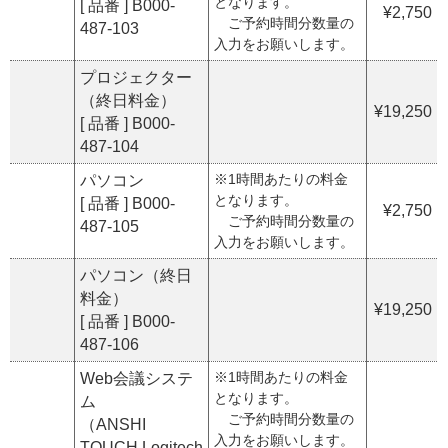
となります。
[ 品番 ] B000-
¥2,750
ご予約時間分数量の
487-103
入力をお願いします。
プロジェクター
（終日料金）
¥19,250
[ 品番 ] B000-
487-104
※1時間あたりの料金
パソコン
となります。
[ 品番 ] B000-
¥2,750
ご予約時間分数量の
487-105
入力をお願いします。
パソコン（終日
料金）
¥19,250
[ 品番 ] B000-
487-106
※1時間あたりの料金
Web会議システ
となります。
ム
ご予約時間分数量の
（ANSHI
入力をお願いします。
TOUCH,Logitech