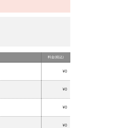
料金(税込)
¥0
¥0
¥0
¥0