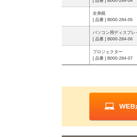
[ 品番 ] B000-284-04
全身鏡
[ 品番 ] B000-284-05
パソコン用ディスプレ
[ 品番 ] B000-284-06
プロジェクター
[ 品番 ] B000-284-07
WE