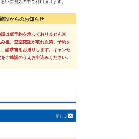
明るい雰囲気の中ご利用頂けます。
施設からのお知らせ
施設は仮予約を承っておりません※
込み後、空室確認が取れ次第、予約を
し、請求書をお送りします。キャンセ
定をご確認のうえお申込みください。