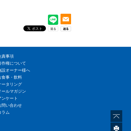
免責事項
著作権について
施設オーナー様へ
お食事・飲料
ケータリング
メールマガジン
アンケート
お問い合わせ
コラム