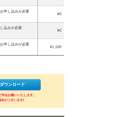
お申し込みが必要
¥0
し込みが必要
¥0
お申し込みが必要
¥1,100
をダウンロード
にて申込お願いいたします。
場合がございます)