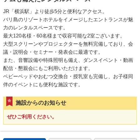
JR「横浜駅」より徒歩5分と便利なアクセス。
バリ島のリゾートホテルをイメージしたエントランスが魅
力のレンタルスペースです。
最大120名様・60名様まで収容可能な2室ございます。
大型スクリーンやプロジェクターを無料完備しており、会
議・説明会・セミナー・発表会に最適です。
また、音響設備や特殊照明も備え、ダンスイベント・動画
配信・懇親会にもご利用いただけます。
ベビーベッドやおむつ交換台・授乳室も完備し、お子様同
伴のイベントにも便利な施設です。
施設からのお知らせ
ぜひご利用ください。