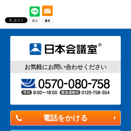
お気軽にお問い合わせください
電話をかける