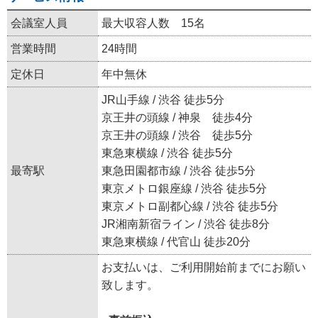
会議室人員
最大収容人数 15名
営業時間
24時間
定休日
年中無休
JR山手線 / 渋谷 徒歩5分
京王井の頭線 / 神泉 徒歩4分
京王井の頭線 / 渋谷 徒歩5分
東急東横線 / 渋谷 徒歩5分
最寄駅
東急田園都市線 / 渋谷 徒歩5分
東京メトロ銀座線 / 渋谷 徒歩5分
東京メトロ副都心線 / 渋谷 徒歩5分
JR湘南新宿ライン / 渋谷 徒歩8分
東急東横線 / 代官山 徒歩20分
お支払いは、ご利用開始前までにお願い
致します。