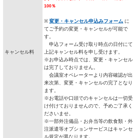
100％
※
変更・キャンセル申込みフォーム
に
てご予約の変更・キャンセルが可能で
す。
申込フォーム受け取り時点の日付にて
キャンセル料
上記キャンセル料を申し受けます。
※お申込み時点では、変更・キャンセル
は完了しておりません。
会議室オペレーターより内容確認が出
来次第、変更・キャンセルの完了となり
ます。
※お電話や口頭でのキャンセルは一切受
け付けておりませんので、予めご了承く
ださいませ。
※一部外注備品・お弁当等の飲食類・外
注派遣等オプションサービスはキャンセ
ル規定が異なります。