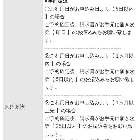
■事前振込
①ご利用日がお申込み日より【 5日以内
】の場合
ご予約確定後、請求書がお手元に届き次
第【 即日 】のお振込みをお願い致しま
す。
-------------------------------------------------
②ご利用日がお申し込みより【 1ヵ月以
内 】の場合
ご予約確定後、請求書がお手元に届き次
第【 5日以内 】のお振込みをお願い致し
ます。
-------------------------------------------------
③ご利用日がお申し込みより【 1ヵ月以
支払方法
上先 】の場合
ご予約確定後、請求書がお手元に届き次
第【 25日以内 】のお振込みをお願い致
します。