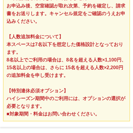
お申込み後、空室確認が取れ次第、予約を確定し、請求
書をお送りします。キャンセル規定をご確認のうえお申
込みください。
【人数追加料金について】
本スペースは7名以下を想定した価格設計となっており
ます。
8名以上でご利用の場合は、8名を超える人数×1,100円、
15名以上の場合は、さらに 15名を超える人数×2,200円
の追加料金を申し受けます。
【特別連休必須オプション】
ハイシーズン期間中のご利用には、オプションの選択が
必要となります。
■対象期間・料金はお問い合わせください。