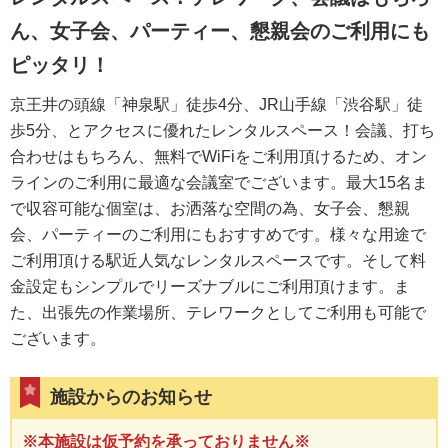
ん、女子会、パーティー、懇親会のご利用にも
ピッタリ！
京王井の頭線「神泉駅」徒歩4分、JR山手線「渋谷駅」徒
歩5分、とアクセスに優れたレンタルスペース！会議、打ち
合わせはもちろん、無料でWiFiをご利用頂けるため、オン
ラインのご利用に最適な会議室でございます。最大15名ま
で収容可能な個室は、お洒落な空間の為、女子会、懇親
会、パーティーのご利用にもおすすめです。様々な用途で
ご利用頂ける駅近人気なレンタルスペースです。そして料
金設定もシンプルでリーズナブルにご利用頂けます。ま
た、出張先の作業場所、テレワークとしてご利用も可能で
ございます。
施設からのお知らせ
※本施設は仮予約を承っておりません※