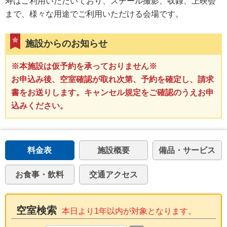
寿はご利用いただいており、スチール撮影、収録、上映会
まで、様々な用途でご利用いただける会場です。
施設からのお知らせ
※本施設は仮予約を承っておりません※
お申込み後、空室確認が取れ次第、予約を確定し、請求
書をお送りします。キャンセル規定をご確認のうえお申
込みください。
料金表
施設概要
備品・サービス
お食事・飲料
交通アクセス
空室検索
本日より1年以内が対象となります。