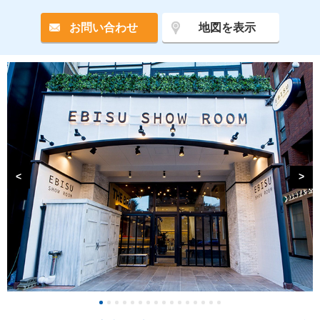
お問い合わせ
地図を表示
<
>