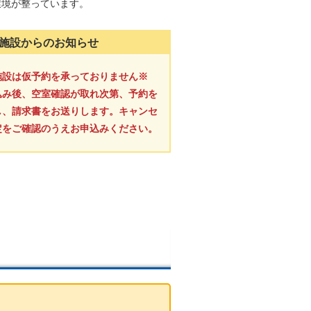
環境が整っています。
施設からのお知らせ
施設は仮予約を承っておりません※
込み後、空室確認が取れ次第、予約を
し、請求書をお送りします。キャンセ
定をご確認のうえお申込みください。