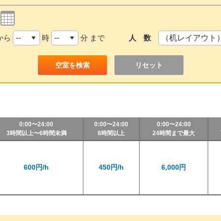
から
時
分 まで
人 数
リセット
0:00〜24:00
0:00〜24:00
0:00〜24:00
3時間以上〜6時間未満
6時間以上
24時間まで最大
600円/h
450円/h
6,000円