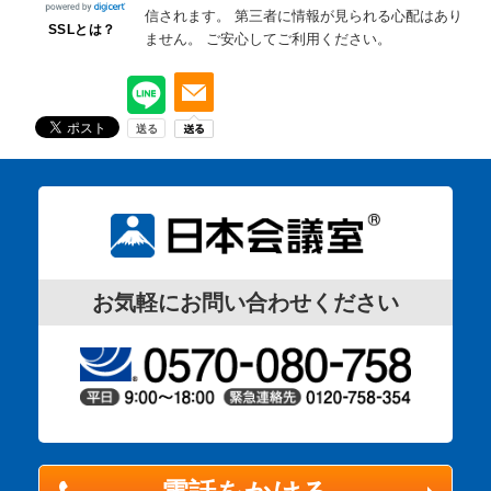
信されます。
第三者に情報が見られる心配はあり
SSLとは？
ません。
ご安心してご利用ください。
お気軽にお問い合わせください