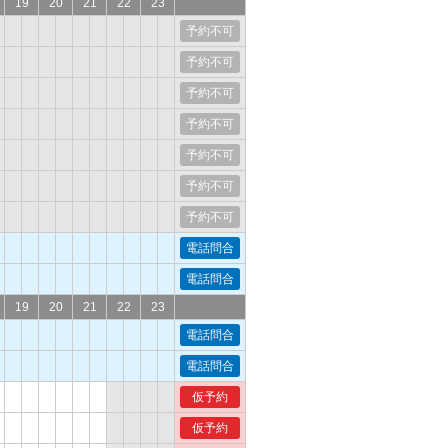
19
20
21
22
23
予約不可
予約不可
予約不可
予約不可
予約不可
予約不可
予約不可
電話問合
電話問合
19
20
21
22
23
電話問合
電話問合
仮予約
仮予約