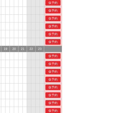
仮予約
仮予約
仮予約
仮予約
仮予約
仮予約
19
20
21
22
23
仮予約
仮予約
仮予約
仮予約
仮予約
仮予約
仮予約
仮予約