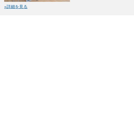
»詳細を見る