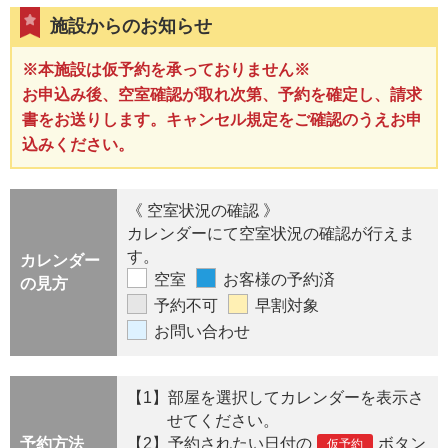
施設からのお知らせ
※本施設は仮予約を承っておりません※
お申込み後、空室確認が取れ次第、予約を確定し、請求
書をお送りします。キャンセル規定をご確認のうえお申
込みください。
《 空室状況の確認 》
カレンダーにて空室状況の確認が行えま
す。
カレンダー
空室
お客様の予約済
の見方
予約不可
早割対象
お問い合わせ
部屋を選択してカレンダーを表示さ
せてください。
予約方法
予約されたい日付の
ボタン
仮予約