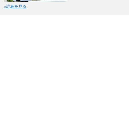
»詳細を見る