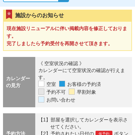
施設からのお知らせ
現在施設リニューアルに伴い掲載内容を修正しておりま
す。
完了しましたら予約受付を再開させて頂きます。
《 空室状況の確認 》
カレンダーにて空室状況の確認が行えま
す。
カレンダー
空室
お客様の予約済
の見方
予約不可
早割対象
お問い合わせ
部屋を選択してカレンダーを表示さ
せてください。
予約方法
予約されたい日付の
ボタン
仮予約