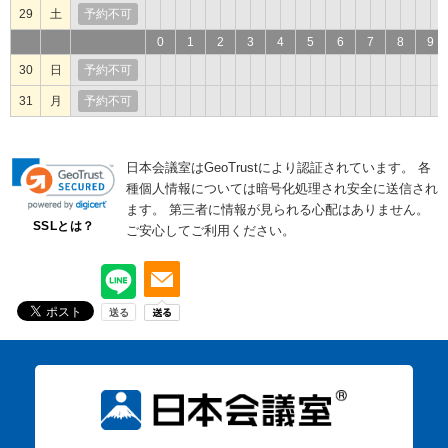
29
29
土
土
予約不可
予約不可
0
0
1
1
2
2
3
3
4
4
5
5
6
6
7
7
8
8
9
9
30
30
日
日
予約不可
予約不可
31
31
月
月
予約不可
予約不可
日本会議室はGeoTrustにより認証されています。
各
種個人情報については暗号化処理され安全に送信され
ます。
第三者に情報が見られる心配はありません。
SSLとは？
ご安心してご利用ください。