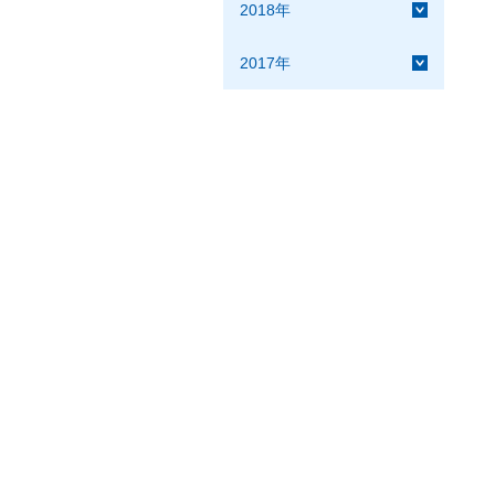
2018年
2017年