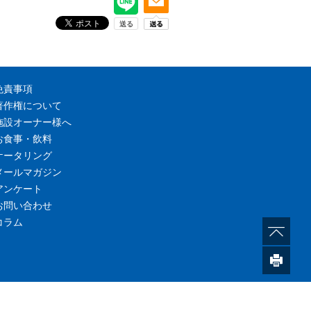
免責事項
著作権について
施設オーナー様へ
お食事・飲料
ケータリング
メールマガジン
アンケート
お問い合わせ
コラム