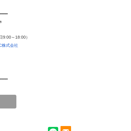
━━━━
:00～18:00）
CC株式会社
━━━━