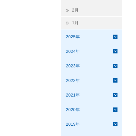
2月
1月
2025年
2024年
2023年
2022年
2021年
2020年
2019年