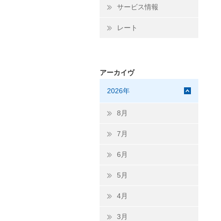
サービス情報
レート
アーカイヴ
2026年
8月
7月
6月
5月
4月
3月