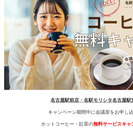
名古屋駅前店・名駅モリシタ名古屋駅
キャンペーン期間中に会議室をお申し
ホットコーヒー・紅茶の
無料サービスキャ