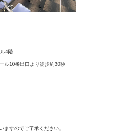
ビル4階
ル10番出口より徒歩約30秒
いますのでご了承ください。