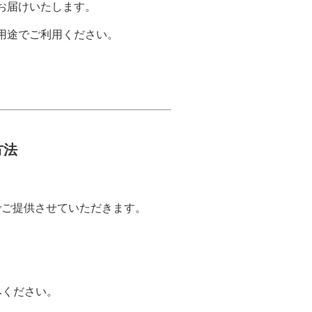
お届けいたします。
用途でご利用ください。
方法
でご提供させていただきます。
み
ください。