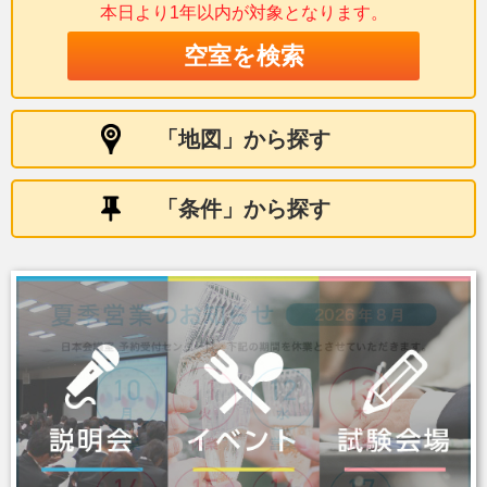
本日より1年以内が
対象となります。