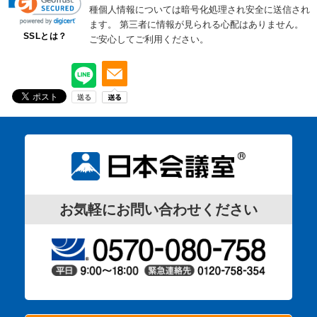
種個人情報については暗号化処理され安全に送信され
ます。
第三者に情報が見られる心配はありません。
SSLとは？
ご安心してご利用ください。
お気軽にお問い合わせください