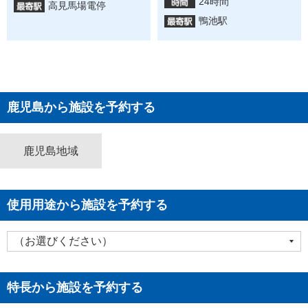
24時間
高見馬場電停
鴨池駅
鹿児島から施設を予約する
鹿児島地域
使用用途から施設を予約する
特長から施設を予約する