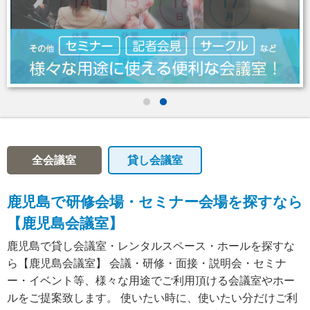
全会議室
貸し会議室
鹿児島で研修会場・セミナー会場を探すなら
【鹿児島会議室】
鹿児島で貸し会議室・レンタルスペース・ホールを探すな
ら【鹿児島会議室】 会議・研修・面接・説明会・セミナ
ー・イベント等、様々な用途でご利用頂ける会議室やホー
ルをご提案致します。 使いたい時に、使いたい分だけご利