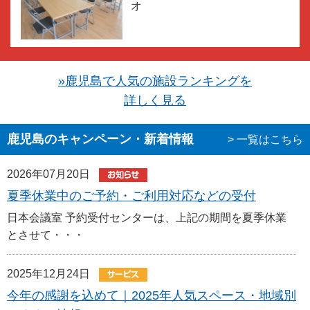
オ
»鹿児島で人気の施設ランキングを
詳しく見る
鹿児島のキャンペーン・新着情報
> 一覧はこちら
2026年07月20日
夏季休業中のご予約・ご利用対応などの受付
日本会議室 予約受付センターは、上記の期間を夏季休業
とさせて・・・
2025年12月24日
今年の感謝を込めて｜2025年人気スペース・地域別