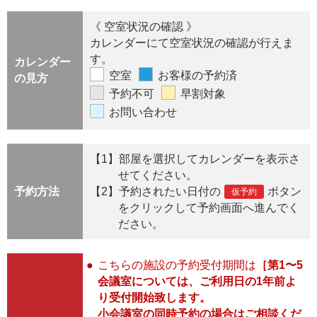
《 空室状況の確認 》
カレンダーにて空室状況の確認が行えま
す。
カレンダー
空室
お客様の予約済
の見方
予約不可
早割対象
お問い合わせ
部屋を選択してカレンダーを表示さ
せてください。
予約方法
予約されたい日付の
ボタン
仮予約
をクリックして予約画面へ進んでく
ださい。
こちらの施設の予約受付期間は
［第1〜5
会議室については、ご利用日の1年前よ
り受付開始致します。
小会議室の同時予約の場合はご相談くだ