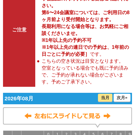
さい。
第6〜24会議室については、ご利用日の8
ヶ月前より受付開始となります。
長期利用になる場合等は、お気軽にご相
ご注意
談くださいませ。
※1年以上先の予約不可
※1年以上先の連日での予約は、1年前の
日ごとに予約が必要］
です。
こちらの空き状況は目安となります。
空室となっている場合でも既に予約済み
で、ご予約が承れない場合がございま
す。予めご了承下さい。
当月
次月»
2026年08月
0
0
0
0
1
1
1
1
2
2
2
2
3
3
3
3
4
4
4
4
5
5
5
5
6
6
6
6
7
7
7
7
8
8
8
8
9
9
9
9