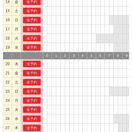
14
14
金
金
仮予約
仮予約
15
15
土
土
仮予約
仮予約
16
16
日
日
仮予約
仮予約
17
17
月
月
仮予約
仮予約
18
18
火
火
仮予約
仮予約
19
19
水
水
仮予約
仮予約
0
0
1
1
2
2
3
3
4
4
5
5
6
6
7
7
8
8
9
9
20
20
木
木
仮予約
仮予約
21
21
金
金
仮予約
仮予約
22
22
土
土
仮予約
仮予約
23
23
日
日
仮予約
仮予約
24
24
月
月
仮予約
仮予約
25
25
火
火
仮予約
仮予約
26
26
水
水
仮予約
仮予約
27
27
木
木
仮予約
仮予約