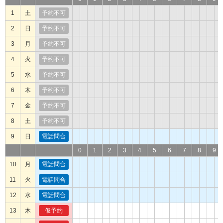
1
1
土
土
予約不可
予約不可
2
2
日
日
予約不可
予約不可
3
3
月
月
予約不可
予約不可
4
4
火
火
予約不可
予約不可
5
5
水
水
予約不可
予約不可
6
6
木
木
予約不可
予約不可
7
7
金
金
予約不可
予約不可
8
8
土
土
予約不可
予約不可
9
9
日
日
電話問合
電話問合
0
0
1
1
2
2
3
3
4
4
5
5
6
6
7
7
8
8
9
9
10
10
月
月
電話問合
電話問合
11
11
火
火
電話問合
電話問合
12
12
水
水
電話問合
電話問合
13
13
木
木
仮予約
仮予約