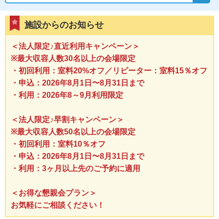
施設からのお知らせ
＜法人限定♪直近利用キャンペーン＞
※最大収容人数30名以上の会場限定
・初回利用：室料20%オフ／リピーター：室料15％オフ
・申込：2026年8月1日〜8月31日まで
・利用：2026年8～9月利用限定
＜法人限定♪早割キャンペーン＞
※最大収容人数50名以上の会場限定
・初回利用：室料10％オフ
・申込：2026年8月1日〜8月31日まで
・利用：3ヶ月以上先のご予約に適用
＜お得な懇親会プラン＞
お気軽にご相談ください！