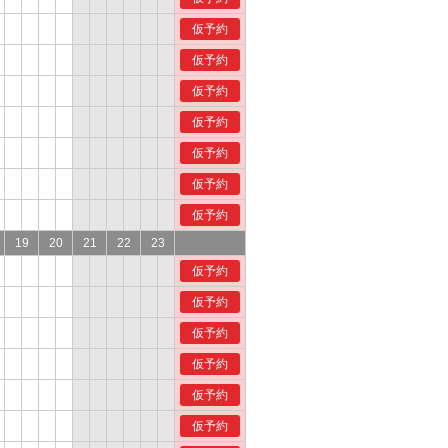
仮予約
仮予約
仮予約
仮予約
仮予約
仮予約
仮予約
19
20
21
22
23
仮予約
仮予約
仮予約
仮予約
仮予約
仮予約