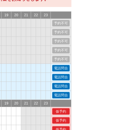
19
20
21
22
23
予約不可
予約不可
予約不可
予約不可
予約不可
電話問合
電話問合
電話問合
電話問合
19
20
21
22
23
仮予約
仮予約
仮予約