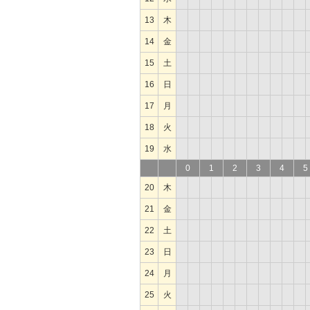
13
木
14
金
15
土
16
日
17
月
18
火
19
水
0
1
2
3
4
5
20
木
21
金
22
土
23
日
24
月
25
火