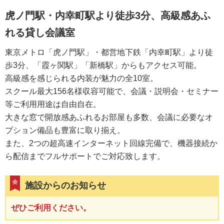
虎ノ門駅・内幸町駅より徒歩3分、高級感あふ
れる貸し会議室
東京メトロ「虎ノ門駅」・都営地下鉄「内幸町駅」より徒
歩3分、「霞ヶ関駅」「新橋駅」からもアクセス可能。
高級感を感じられる内装が魅力の全10室。
スクール最大156名様収容可能で、会議・説明会・セミナー
等ご利用用途は自由自在。
大きな窓で開放感あふれるお部屋も多数、会議に必要なオ
プション備品も豊富に取り揃え。
また、2つの超高速インターネット回線完備で、機器接続か
ら配信までフルサポートでご対応致します。
施設からのお知らせ
ぜひご利用ください。