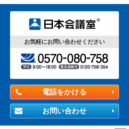
お気軽にお問い合わせください
電話をかける
お問い合わせ