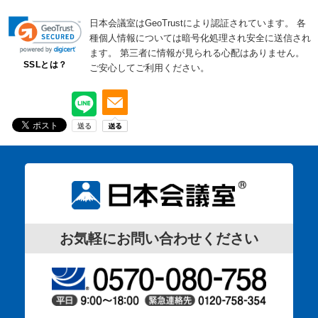
日本会議室はGeoTrustにより認証されています。
各
種個人情報については暗号化処理され安全に送信され
ます。
第三者に情報が見られる心配はありません。
SSLとは？
ご安心してご利用ください。
お気軽にお問い合わせください