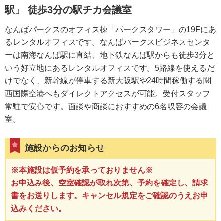
駅」 徒歩3分の駅チカ会議室
なんばパークスのオフィス棟「パークスタワー」の19Fにあ
るレンタルオフィスです。なんばパークスビジネスセンタ
ーは南海なんば駅に直結、地下鉄なんば駅からも徒歩3分と
いう好立地にあるレンタルオフィスです。5路線を使えるだ
けでなく、新幹線が停車する新大阪駅や24時間稼働する関
西国際空港へもダイレクトアクセスが可能。受付スタッフ
常駐で安心です。面談や商談におすすめの6名収容の会議
室。
施設からのお知らせ
※本施設は仮予約を承っておりません※
お申込み後、空室確認が取れ次第、予約を確定し、請求
書をお送りします。キャンセル規定をご確認のうえお申
込みください。