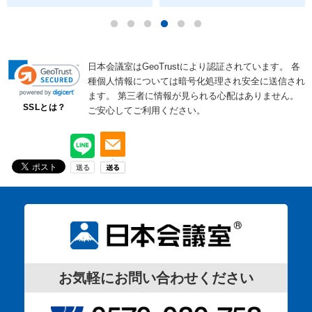
日本会議室はGeoTrustにより認証されています。
各
種個人情報については暗号化処理され安全に送信され
ます。
第三者に情報が見られる心配はありません。
SSLとは？
ご安心してご利用ください。
お気軽にお問い合わせください