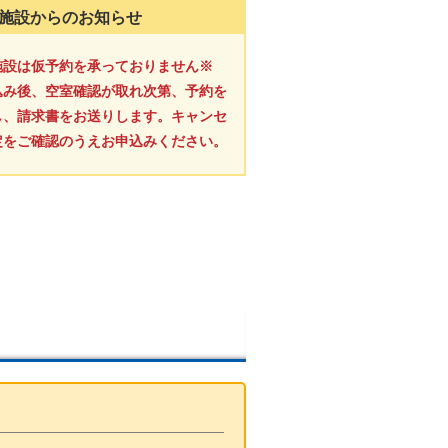
施設からのお知らせ
施設は仮予約を承っておりません※
込み後、空室確認が取れ次第、予約を
し、請求書をお送りします。キャンセ
定をご確認のうえお申込みください。