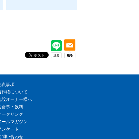
免責事項
著作権について
施設オーナー様へ
お食事・飲料
ケータリング
メールマガジン
アンケート
お問い合わせ