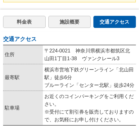
料金表
施設概要
交通アクセス
交通アクセス
〒224-0021 神奈川県横浜市都筑区北
住所
山田1丁目1-38 ヴァンクレール3
横浜市営地下鉄グリーンライン「北山田
最寄駅
駅」徒歩6分
ブルーライン「センター北駅」徒歩24分
お近くのコインパーキングをご利用くだ
さい。
駐車場
※受付にて割引券を販売しておりますの
で、お気軽にお申し付けください。