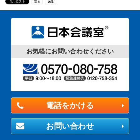
お気軽にお問い合わせください
電話をかける
お問い合わせ