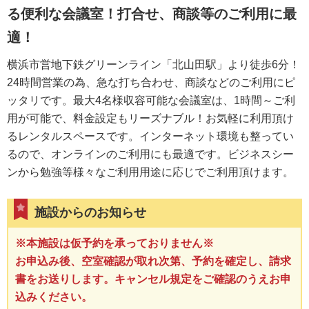
る便利な会議室！打合せ、商談等のご利用に最
適！
横浜市営地下鉄グリーンライン「北山田駅」より徒歩6分！
24時間営業の為、急な打ち合わせ、商談などのご利用にピ
ッタリです。最大4名様収容可能な会議室は、1時間～ご利
用が可能で、料金設定もリーズナブル！お気軽に利用頂け
るレンタルスペースです。インターネット環境も整ってい
るので、オンラインのご利用にも最適です。ビジネスシー
ンから勉強等様々なご利用用途に応じでご利用頂けます。
施設からのお知らせ
※本施設は仮予約を承っておりません※
お申込み後、空室確認が取れ次第、予約を確定し、請求
書をお送りします。キャンセル規定をご確認のうえお申
込みください。