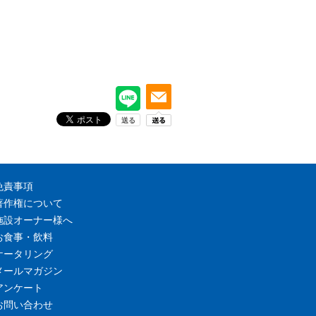
免責事項
著作権について
施設オーナー様へ
お食事・飲料
ケータリング
メールマガジン
アンケート
お問い合わせ