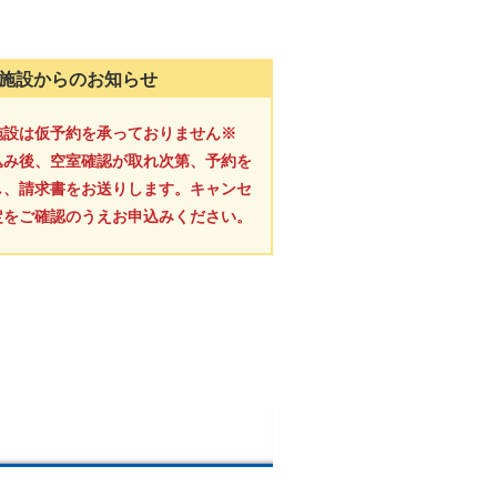
施設からのお知らせ
施設は仮予約を承っておりません※
込み後、空室確認が取れ次第、予約を
し、請求書をお送りします。キャンセ
定をご確認のうえお申込みください。