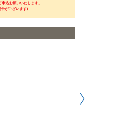
にて申込お願いいたします。
場合がございます)