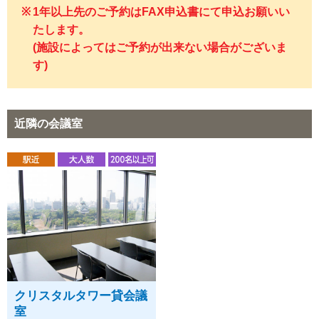
1年以上先のご予約はFAX申込書にて申込お願いい
たします。
(施設によってはご予約が出来ない場合がございま
す)
近隣の会議室
クリスタルタワー貸会議
室