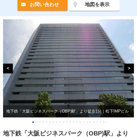
お問い合わせ
地図を表示
<
>
地下鉄「大阪ビジネスパーク（OBP)駅」より徒歩1分｜松下IMPビル
地下鉄「大阪ビジネスパーク（OBP)駅」より