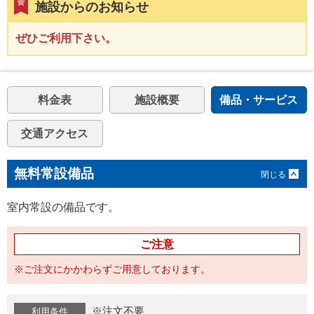
施設からのお知らせ
ぜひご利用下さい。
料金表
施設概要
備品・サービス
交通アクセス
無料常設備品
室内常設の備品です。
ご注意
※ご注文にかかわらずご用意しております。
※注文不要
利用条件