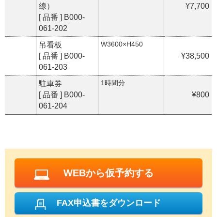
線）
¥7,700
[ 品番 ] B000-
061-202
W3600×H450
吊看板
[ 品番 ] B000-
¥38,500
061-203
1時間分
駐車券
[ 品番 ] B000-
¥800
061-204
WEBから仮予約する
FAX申込書をダウンロード