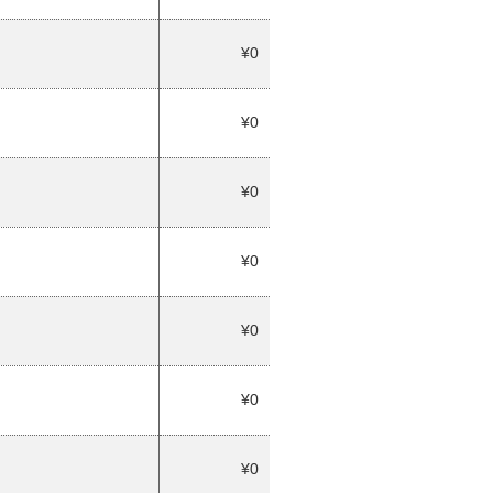
¥0
¥0
¥0
¥0
¥0
¥0
¥0