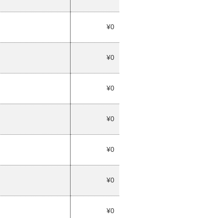
¥0
¥0
¥0
¥0
¥0
¥0
¥0