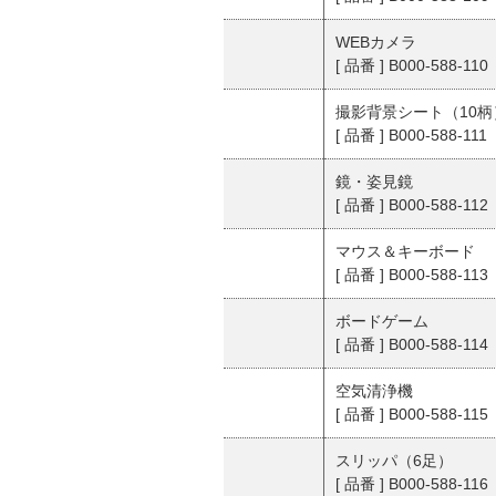
WEBカメラ
[ 品番 ] B000-588-110
撮影背景シート（10柄
[ 品番 ] B000-588-111
鏡・姿見鏡
[ 品番 ] B000-588-112
マウス＆キーボード
[ 品番 ] B000-588-113
ボードゲーム
[ 品番 ] B000-588-114
空気清浄機
[ 品番 ] B000-588-115
スリッパ（6足）
[ 品番 ] B000-588-116