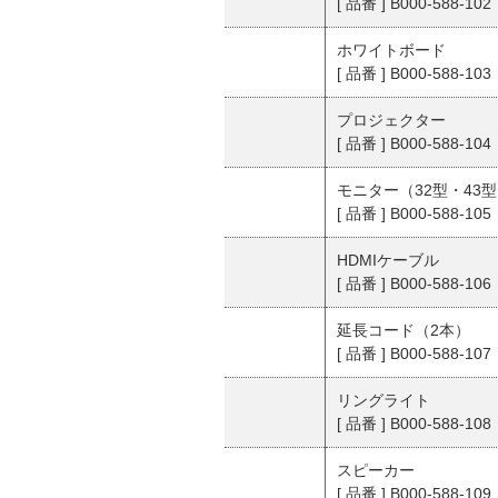
[ 品番 ] B000-588-102
ホワイトボード
[ 品番 ] B000-588-103
プロジェクター
[ 品番 ] B000-588-104
モニター（32型・43
[ 品番 ] B000-588-105
HDMIケーブル
[ 品番 ] B000-588-106
延長コード（2本）
[ 品番 ] B000-588-107
リングライト
[ 品番 ] B000-588-108
スピーカー
[ 品番 ] B000-588-109