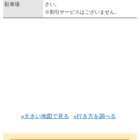
駐車場
さい。
※割引サービスはございません。
»大きい地図で見る
»行き方を調べる