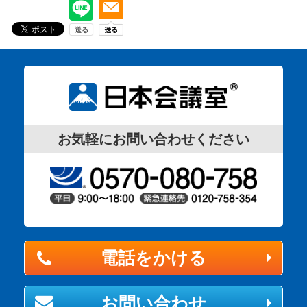
お気軽にお問い合わせください
電話をかける
お問い合わせ