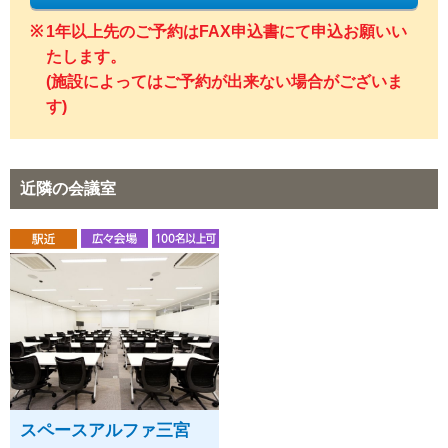
1年以上先のご予約はFAX申込書にて申込お願いい
たします。
(施設によってはご予約が出来ない場合がございま
す)
近隣の会議室
スペースアルファ三宮