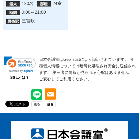
120名
24室
9:00～21:00
三宮駅
日本会議室はGeoTrustにより認証されています。
各
種個人情報については暗号化処理され安全に送信され
ます。
第三者に情報が見られる心配はありません。
SSLとは？
ご安心してご利用ください。