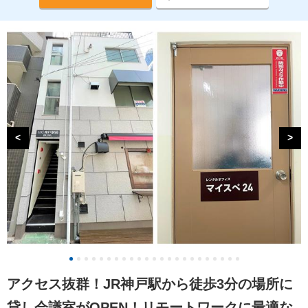
<
>
アクセス抜群！JR神戸駅から徒歩3分の場所に
貸し会議室がOPEN！リモートワークに最適な