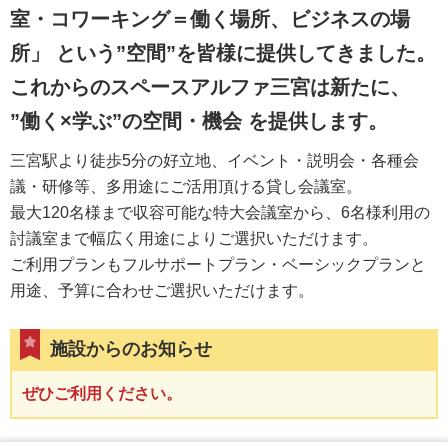
室・コワーキング＝働く場所、ビジネスの場
所」 という”空間”を皆様に提供してきました。
これからのスペースアルファ三宮は新たに、
”働く×学ぶ”の空間・機会 を提供します。
三宮駅より徒歩5分の好立地、イベント・説明会・各種会
議・研修等、多用途にご活用頂ける貸し会議室。
最大120名様まで収容可能な特大会議室から、6名様利用の
討議室まで幅広く用途によりご選択いただけます。
ご利用プランもフルサポートプラン・ベーシックプランと
用途、予算に合わせご選択いただけます。
施設からのお知らせ
ぜひご利用ください。