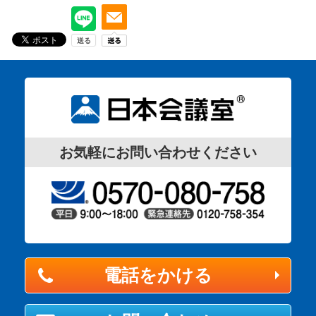
お気軽にお問い合わせください
電話をかける