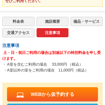
ぜひご利用ください。
料金表
施設概要
備品・サービス
交通アクセス
注意事項
注意事項
土・日・祝日ご利用の場合は別途以下の特別料金を申し受
けます。
・ A室を含むご利用の場合 33,000円 （税込）
・A室以外の室をご利用の場合 11,000円（税込）
WEBから仮予約する