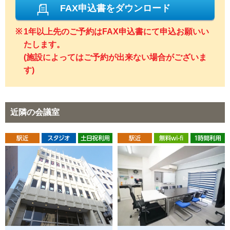
FAX申込書をダウンロード
1年以上先のご予約はFAX申込書にて申込お願いい
たします。
(施設によってはご予約が出来ない場合がございま
す)
近隣の会議室