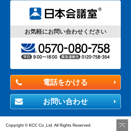
お気軽にお問い合わせください
電話をかける
お問い合わせ
Copyright © KCC Co.,Ltd. All Rights Reserved.