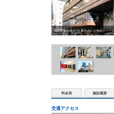
銀座駅より徒歩1分 駅チカレンタルスペース |
料金表
施設概要
交通アクセス