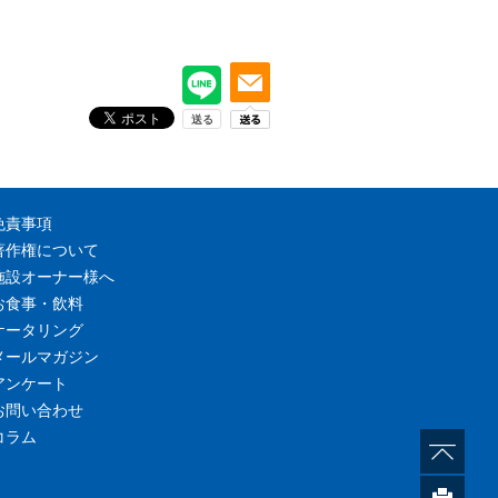
免責事項
著作権について
施設オーナー様へ
お食事・飲料
ケータリング
メールマガジン
アンケート
お問い合わせ
コラム