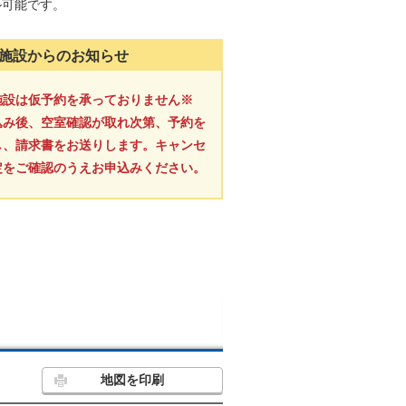
ル可能です。
施設からのお知らせ
施設は仮予約を承っておりません※
込み後、空室確認が取れ次第、予約を
し、請求書をお送りします。キャンセ
定をご確認のうえお申込みください。
地図を印刷