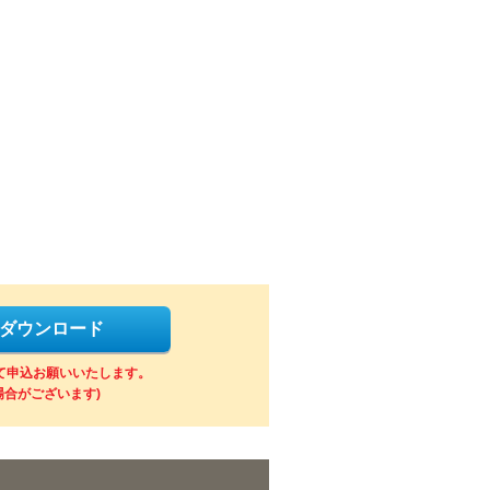
をダウンロード
にて申込お願いいたします。
場合がございます)