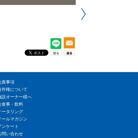
免責事項
著作権について
施設オーナー様へ
お食事・飲料
ケータリング
メールマガジン
アンケート
お問い合わせ