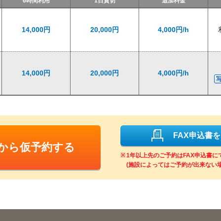
6時間利用
1日貸切
追加料金
14,000円
20,000円
4,000円/h
14,000円
20,000円
4,000円/h
FAX申込書
Bから仮予約する
1年以上先のご予約はFAX申込書
(施設によってはご予約が出来ない