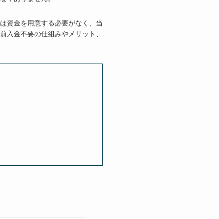
は資金を用意する必要がなく、当
前入金不要の仕組みやメリット、