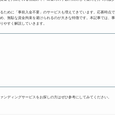
るために「事前入金不要」のサービスも増えてきています。応募時点で
め、無駄な資金拘束を避けられるのが大きな特徴です。本記事では、事
りやすく解説していきます。
ァンディングサービスをお探しの方はぜひ参考にしてみてください。