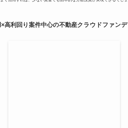
用×高利回り案件中心の不動産クラウドファン