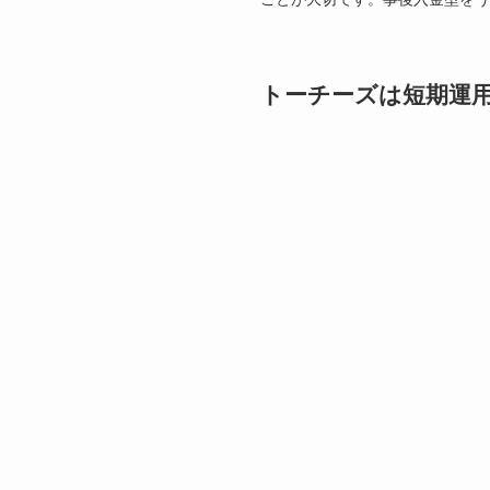
トーチーズは短期運