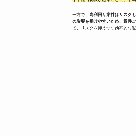
一方で、
高利回り案件はリスクも
の影響を受けやすいため、案件ご
で、リスクを抑えつつ効率的な運