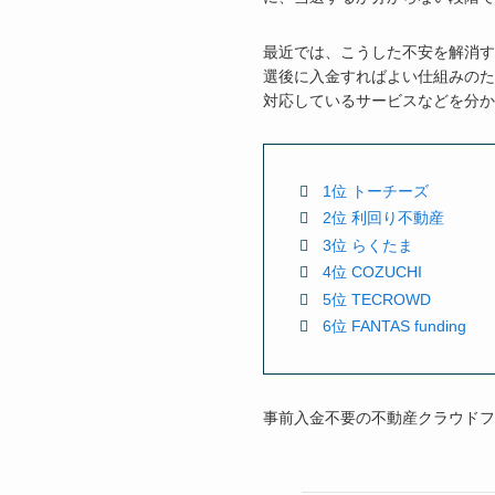
最近では、こうした不安を解消す
選後に入金すればよい仕組みのた
対応しているサービスなどを分か
1位 トーチーズ
2位 利回り不動産
3位 らくたま
4位 COZUCHI
5位 TECROWD
6位 FANTAS funding
事前入金不要の不動産クラウドフ