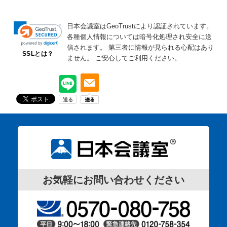
日本会議室はGeoTrustにより認証されています。
各種個人情報については暗号化処理され安全に送
信されます。
第三者に情報が見られる心配はあり
SSLとは？
ません。
ご安心してご利用ください。
お気軽にお問い合わせください