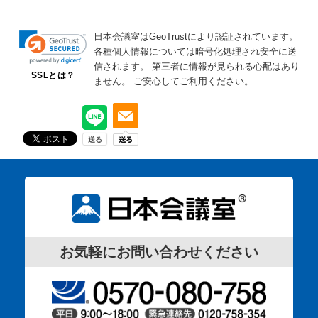
日本会議室はGeoTrustにより認証されています。
各種個人情報については暗号化処理され安全に送
信されます。
第三者に情報が見られる心配はあり
SSLとは？
ません。
ご安心してご利用ください。
お気軽にお問い合わせください