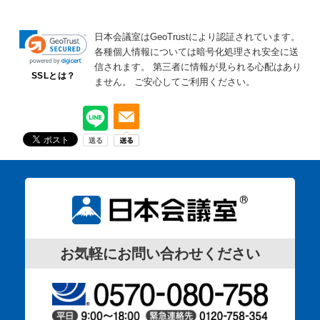
日本会議室はGeoTrustにより認証されています。
各種個人情報については暗号化処理され安全に送
信されます。
第三者に情報が見られる心配はあり
SSLとは？
ません。
ご安心してご利用ください。
お気軽にお問い合わせください