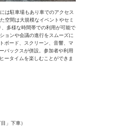
内には駐車場もあり車でのアクセス
した空間は大規模なイベントやセミ
おり、多様な時間帯での利用が可能で
ーションや会議の進行をスムーズに
トボード、スクリーン、音響、マ
ーバックスが併設。参加者や利用
ヒータイムを楽しむことができま
丁目」下車）