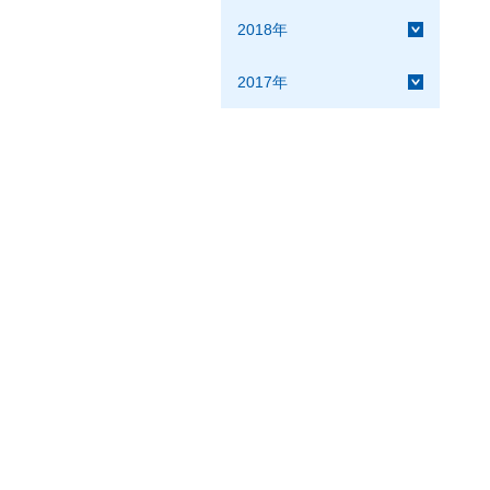
2018年
2017年