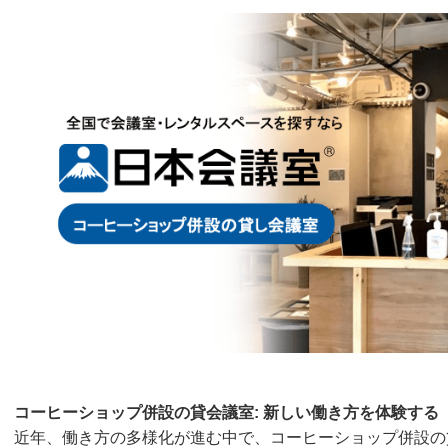
コーヒーショップ併設の貸会議室: 新しい働き方を体験する
近年、働き方の多様化が進む中で、コーヒーショップ併設の