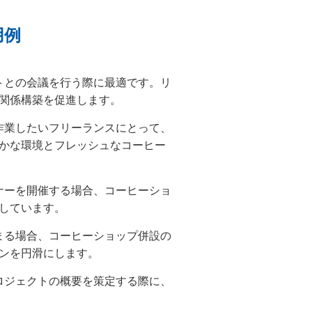
用例
トとの会議を行う際に最適です。リ
関係構築を促進します。
作業したいフリーランスにとって、
かな環境とフレッシュなコーヒー
ナーを開催する場合、コーヒーショ
しています。
まる場合、コーヒーショップ併設の
ンを円滑にします。
ロジェクトの概要を策定する際に、