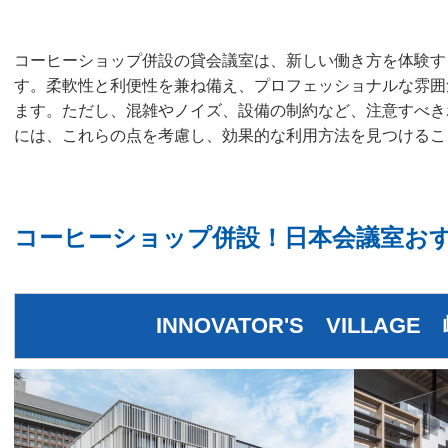
コーヒーショップ併設の貸会議室は、新しい働き方を体験す
す。柔軟性と利便性を兼ね備え、プロフェッショナルな雰囲
ます。ただし、混雑やノイズ、設備の制約など、注意すべき
には、これらの点を考慮し、効果的な利用方法を見つけるこ
コーヒーショップ併設！日本会議室お
INNOVATOR'S VILLAG