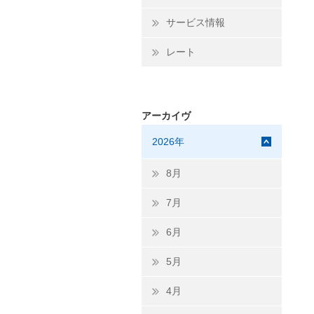
サービス情報
レート
アーカイヴ
2026年
8月
7月
6月
5月
4月