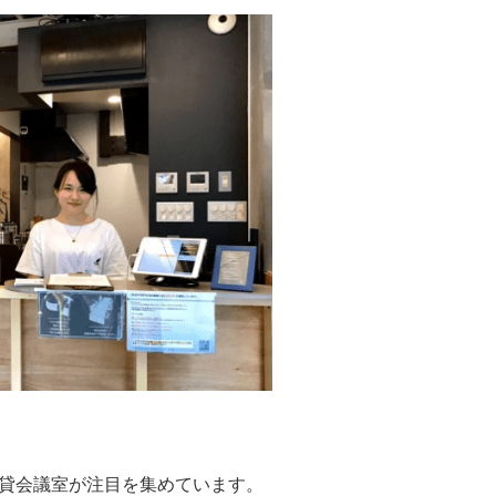
貸会議室が注目を集めています。