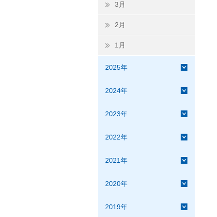
3月
2月
1月
2025年
2024年
2023年
2022年
2021年
2020年
2019年