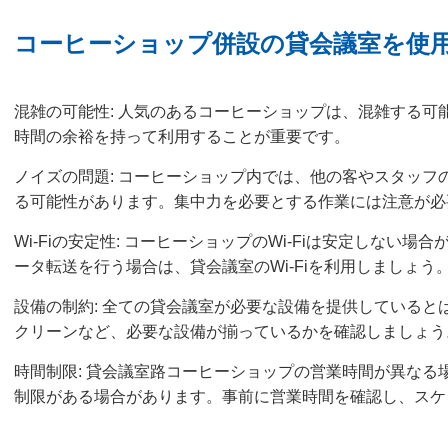
コーヒーショップ併設の貸会議室を使
混雑の可能性: 人気のあるコーヒーショップは、混雑する可
時間の余裕を持って利用することが重要です。
ノイズの問題: コーヒーショップ内では、他の客やスタッフ
る可能性があります。集中力を必要とする作業には注意が必
Wi-Fiの安定性: コーヒーショップのWi-Fiは安定しない
ータ転送を行う場合は、貸会議室のWi-Fiを利用しましょう
設備の制約: 全ての貸会議室が必要な設備を提供していると
クリーンなど、必要な設備が揃っているかを確認しましょう
時間制限: 貸会議室路コーヒーショップの営業時間が異なる
制限がある場合があります。事前に営業時間を確認し、スケ