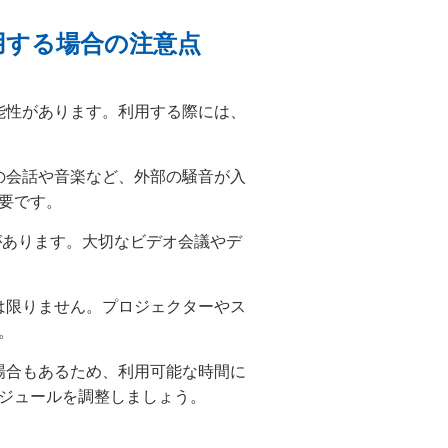
用する場合の注意点
能性があります。利用する際には、
の会話や音楽など、外部の騒音が入
要です。
場合があります。大切なビデオ会議やデ
。
は限りません。プロジェクターやス
。
場合もあるため、利用可能な時間に
ジュールを調整しましょう。