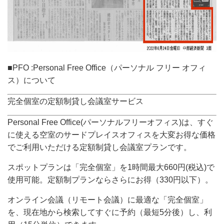
■PFO :Personal Free Office（パーソナル フリー オフィ
ス）について
完全個室の定額制貸し会議室サービス
Personal Free Office(パーソナルフリーオフィス)は、すぐ
に使える空室のサードプレイスオフィスを大変お得な価格
でご利用いただける定額制貸し会議室プランです。
スポットプランは「完全個室」を1時間最大660円(税込)で
使用可能。定額制プランならさらにお得（330円以下）。
オンライン会議（リモート会議）に最適な「完全個室」
を、現在地から検索してすぐに予約（最短5分後）し、利