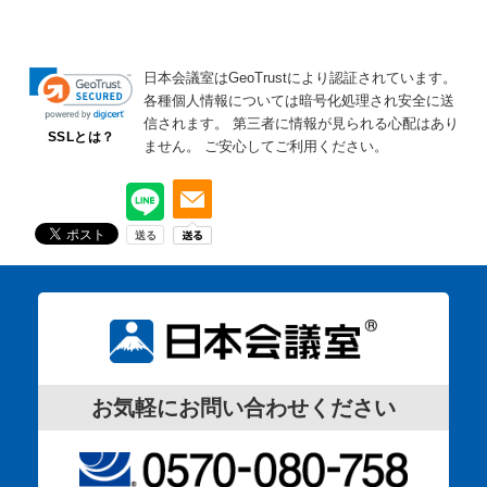
日本会議室はGeoTrustにより認証されています。
各種個人情報については暗号化処理され安全に送
信されます。
第三者に情報が見られる心配はあり
SSLとは？
ません。
ご安心してご利用ください。
お気軽にお問い合わせください