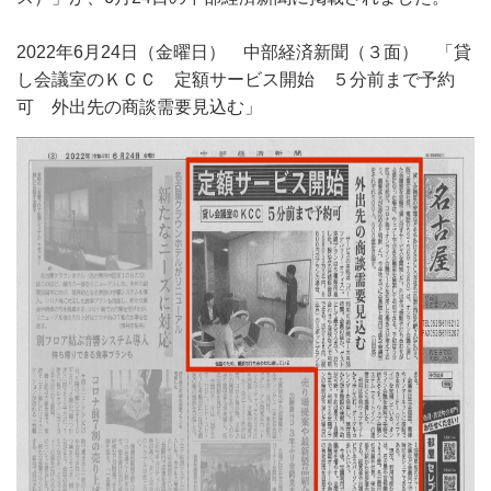
2022年6月24日（金曜日） 中部経済新聞（３面） 「貸
し会議室のＫＣＣ 定額サービス開始 ５分前まで予約
可 外出先の商談需要見込む」