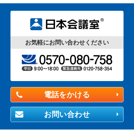
お気軽にお問い合わせください
電話をかける
お問い合わせ