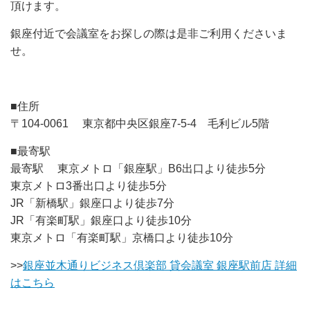
頂けます。
銀座付近で会議室をお探しの際は是非ご利用くださいま
せ。
■住所
〒104-0061 東京都中央区銀座7-5-4 毛利ビル5階
■最寄駅
最寄駅 東京メトロ「銀座駅」B6出口より徒歩5分
東京メトロ3番出口より徒歩5分
JR「新橋駅」銀座口より徒歩7分
JR「有楽町駅」銀座口より徒歩10分
東京メトロ「有楽町駅」京橋口より徒歩10分
>>
銀座並木通りビジネス倶楽部 貸会議室 銀座駅前店 詳細
はこちら