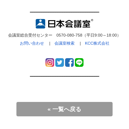
━━━━━━━━━━━━━━━━━━━━━━━━━━━━━━
会議室総合受付センター 0570-080-758（平日9:00～18:00）
お問い合わせ
|
会議室検索
|
KCC株式会社
━━━━━━━━━━━━━━━━━━━━━━━━━━━━━━
« 一覧へ戻る