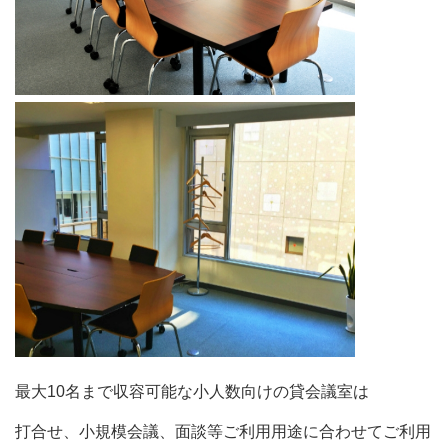
最大10名まで収容可能な小人数向けの貸会議室は
打合せ、小規模会議、面談等ご利用用途に合わせてご利用