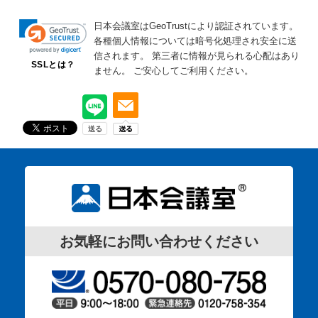
日本会議室はGeoTrustにより認証されています。
各種個人情報については暗号化処理され安全に送
信されます。
第三者に情報が見られる心配はあり
SSLとは？
ません。
ご安心してご利用ください。
お気軽にお問い合わせください