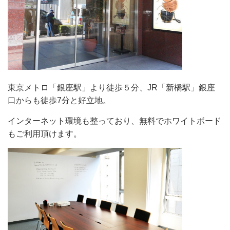
東京メトロ「銀座駅」より徒歩５分、JR「新橋駅」銀座
口からも徒歩7分と好立地。
インターネット環境も整っており、無料でホワイトボード
もご利用頂けます。