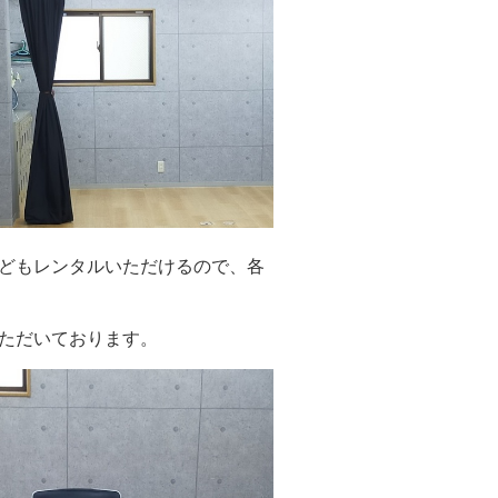
どもレンタルいただけるので、各
ただいております。