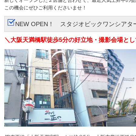
新しくオープンした２店舗と合わせて、最近人気上昇中の会
この機会にぜひご利用くださいませ！
NEW OPEN！ スタジオビックワンシアタ
＼大阪天満橋駅徒歩5分の好立地・撮影会場とし