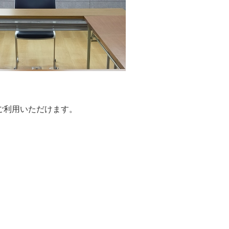
ご利用いただけます。