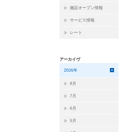
施設オープン情報
サービス情報
レート
アーカイヴ
2026年
8月
7月
6月
5月