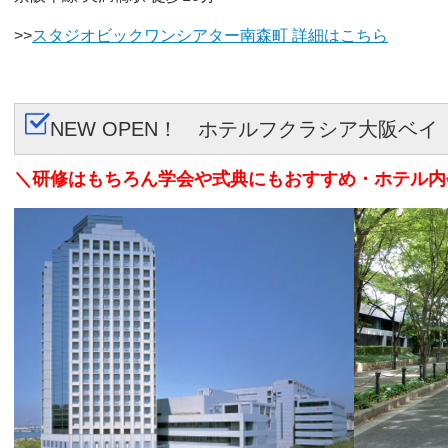
>>
スタジオビックワンシアター南森町 詳細はこちら
NEW OPEN！ ホテルフクラシア大阪ベイ
＼研修はもちろん学会や式典にもおすすめ・ホテル内