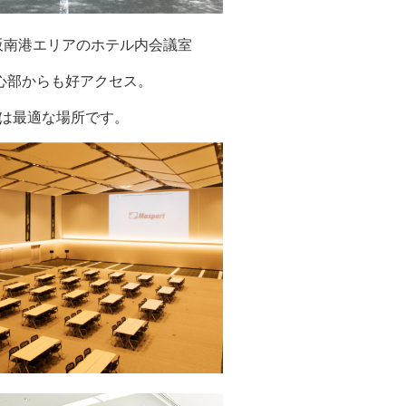
阪南港エリアのホテル内会議室
中心部からも好アクセス。
は最適な場所です。