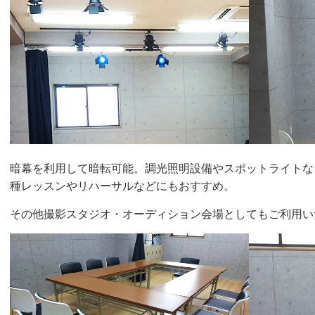
暗幕を利用して暗転可能。調光照明設備やスポットライトな
種レッスンやリハーサルなどにもおすすめ。
その他撮影スタジオ・オーディション会場としてもご利用い