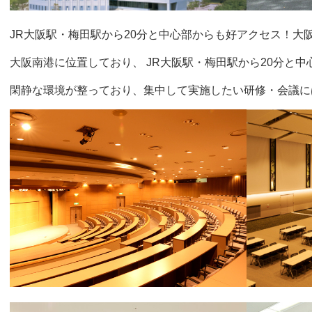
JR大阪駅・梅田駅から20分と中心部からも好アクセス！大
大阪南港に位置しており、 JR大阪駅・梅田駅から20分と
閑静な環境が整っており、集中して実施したい研修・会議に