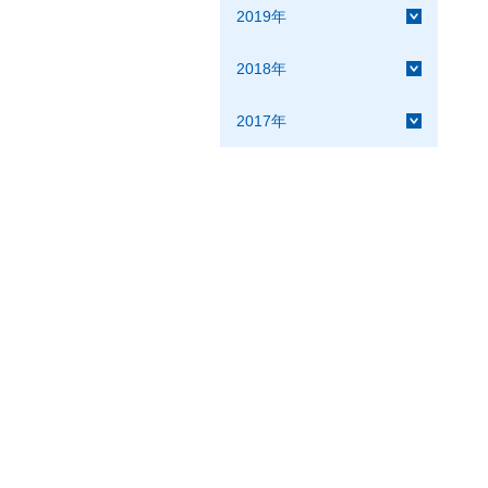
2019年
2018年
2017年