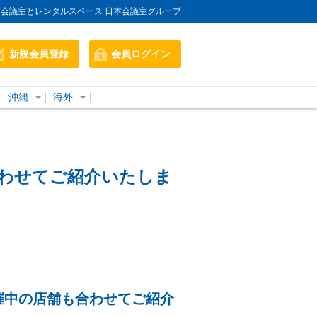
会議室とレンタルスペース 日本会議室グループ
新規会員登録
会員ログイン
沖縄
海外
わせてご紹介いたしま
催中の店舗も合わせてご紹介