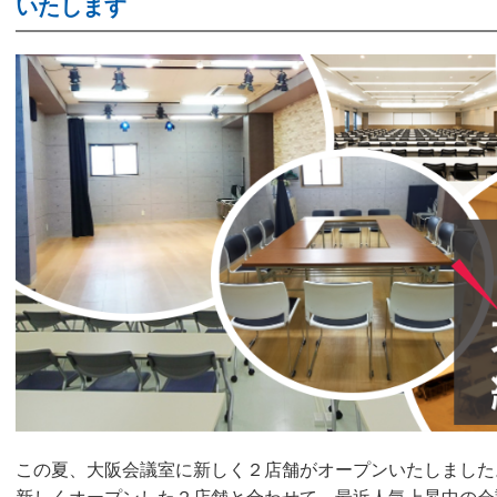
いたします
この夏、大阪会議室に新しく２店舗がオープンいたしました