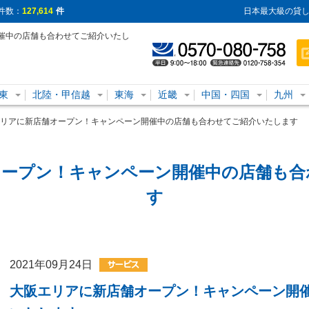
件数：
127,614
件
日本最大級の貸し
催中の店舗も合わせてご紹介いたし
東
北陸・甲信越
東海
近畿
中国・四国
九州
リアに新店舗オープン！キャンペーン開催中の店舗も合わせてご紹介いたします
オープン！キャンペーン開催中の店舗も合
す
2021年09月24日
大阪エリアに新店舗オープン！キャンペーン開