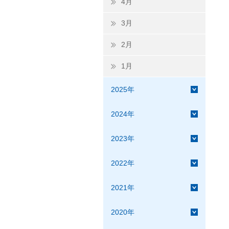
4月
3月
2月
1月
2025年
2024年
2023年
2022年
2021年
2020年