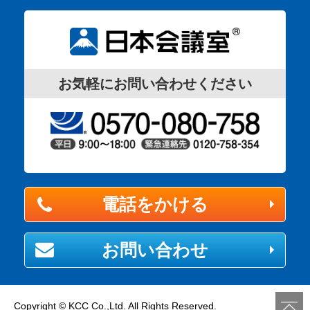
お気軽にお問い合わせください
電話をかける
お問い合わせ
Copyright © KCC Co.,Ltd. All Rights Reserved.