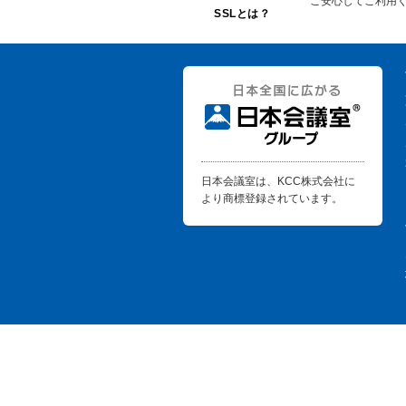
ご安心してご利用
SSLとは？
日本会議室は、KCC株式会社に
より商標登録されています。