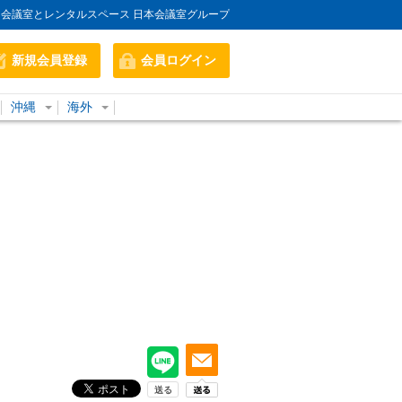
会議室とレンタルスペース 日本会議室グループ
新規会員登録
会員ログイン
沖縄
海外