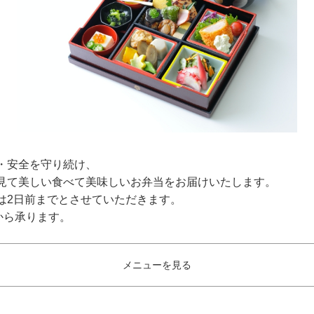
・安全を守り続け、
見て美しい食べて美味しいお弁当をお届けいたします。
は2日前までとさせていただきます。
文から承ります。
メニューを見る