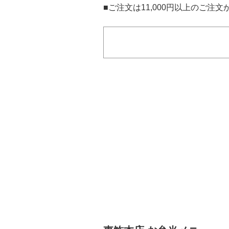
■ご注文は11,000円以上のご注