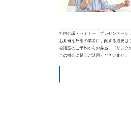
社内会議・セミナー・プレゼンテーシ
お弁当を外部の業者に手配する必要は
会議室のご予約からお弁当、ドリンク
この機会に是非ご活用くださいませ。