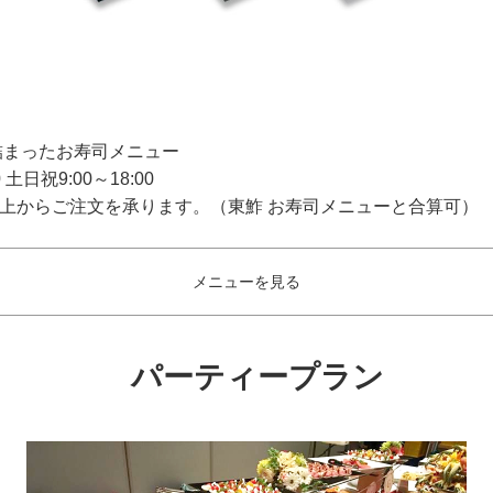
詰まったお寿司メニュー
土日祝9:00～18:00
以上からご注文を承ります。（東鮓 お寿司メニューと合算可）
メニューを見る
パーティープラン