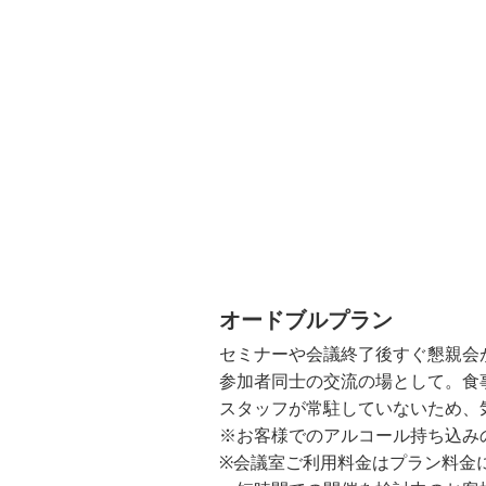
オードブルプラン
セミナーや会議終了後すぐ懇親会
参加者同士の交流の場として。食
スタッフが常駐していないため、
※お客様でのアルコール持ち込み
※会議室ご利用料金はプラン料金