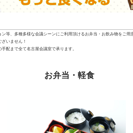
ョン等、多種多様な会議シーンにご利用頂けるお弁当・お飲み物をご用
ございません！
の手配まで全て名古屋会議室で承ります。
お弁当・軽食