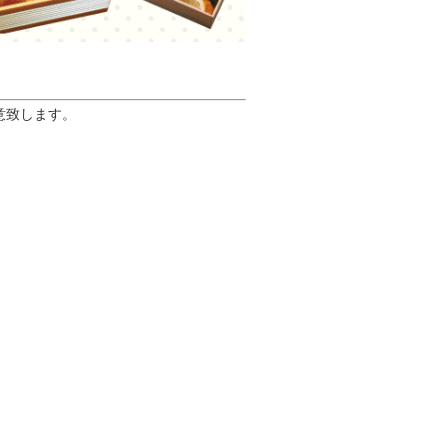
意致します。