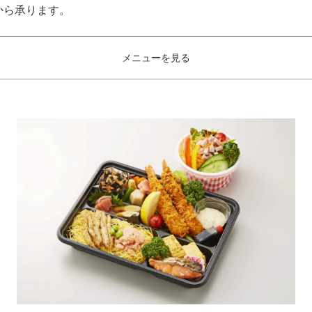
文から承ります。
メニューを見る