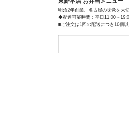
東鮓本店 お弁当メニュー
明治2年創業、名古屋の味覚を大
◆配達可能時間：平日11:00～19:
■ご注文は1回の配送につき10個