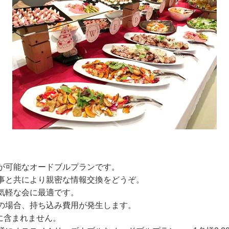
が可能なオードブルプランです。
事と共により親密な情報交換をどうぞ。
気軽な会に最適です。
の場合、持ち込み費用が発生します。
に含まれません。