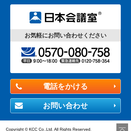
お気軽にお問い合わせください
電話をかける
お問い合わせ
Copyright © KCC Co.,Ltd. All Rights Reserved.