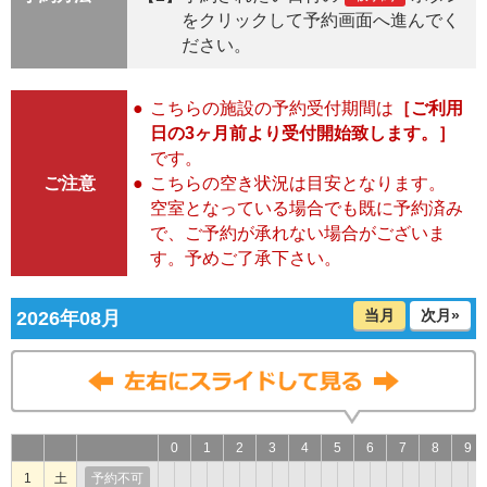
をクリックして予約画面へ進んでく
ださい。
こちらの施設の予約受付期間は
［ご利用
日の3ヶ月前より受付開始致します。］
です。
ご注意
こちらの空き状況は目安となります。
空室となっている場合でも既に予約済み
で、ご予約が承れない場合がございま
す。予めご了承下さい。
当月
次月»
2026年08月
0
0
0
0
1
1
1
1
2
2
2
2
3
3
3
3
4
4
4
4
5
5
5
5
6
6
6
6
7
7
7
7
8
8
8
8
9
9
9
9
1
1
土
土
予約不可
予約不可