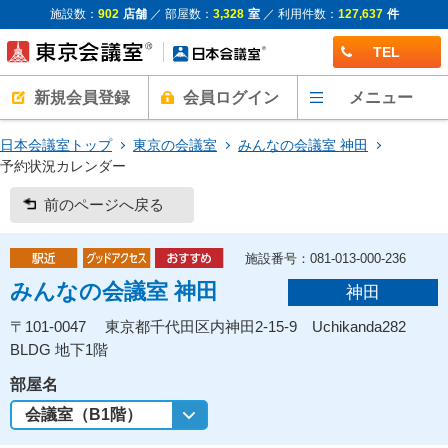
施設数：
902
店舗
／ 部屋数：
3,328
室
／ 利用件数：
127,637
件
TEL
新規会員登録
会員ログイン
メニュー
日本会議室トップ
東京の会議室
みんなの会議室 神田
予約状況カレンダー
前のページへ戻る
施設番号：081-013-000-236
みんなの会議室 神田
神田
〒101-0047 東京都千代田区内神田2-15-9 Uchikanda282
BLDG 地下1階
部屋名