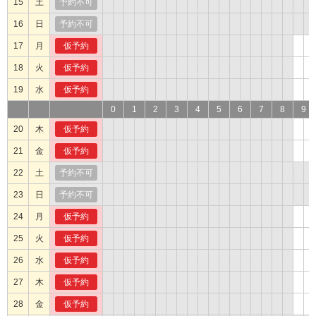
15
15
土
土
予約不可
予約不可
16
16
日
日
予約不可
予約不可
17
17
月
月
仮予約
仮予約
18
18
火
火
仮予約
仮予約
19
19
水
水
仮予約
仮予約
0
0
1
1
2
2
3
3
4
4
5
5
6
6
7
7
8
8
9
9
20
20
木
木
仮予約
仮予約
21
21
金
金
仮予約
仮予約
22
22
土
土
予約不可
予約不可
23
23
日
日
予約不可
予約不可
24
24
月
月
仮予約
仮予約
25
25
火
火
仮予約
仮予約
26
26
水
水
仮予約
仮予約
27
27
木
木
仮予約
仮予約
28
28
金
金
仮予約
仮予約